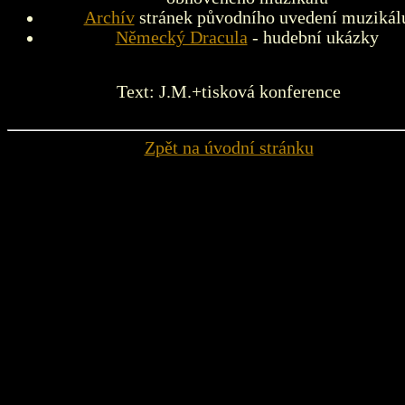
Archív
stránek původního uvedení muzikál
Německý Dracula
- hudební ukázky
Text: J.M.+tisková konference
Zpět na úvodní stránku