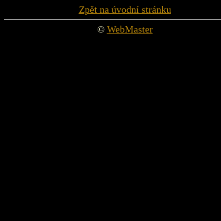
Zpět na úvodní stránku
©
WebMaster