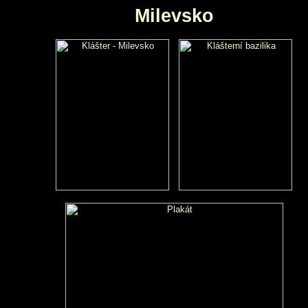
Milevsko