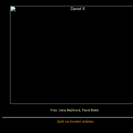
Foto: Jana Blažková, Pavel Bolek.
Zpět na úvodní stránku