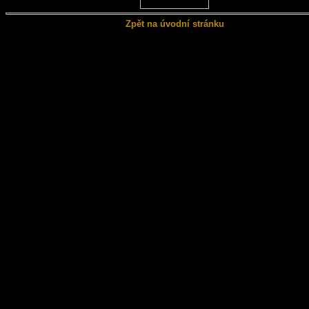
Zpět na úvodní stránku