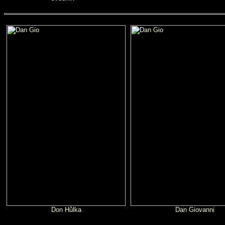
Don Hůlka
Dan Giovanni