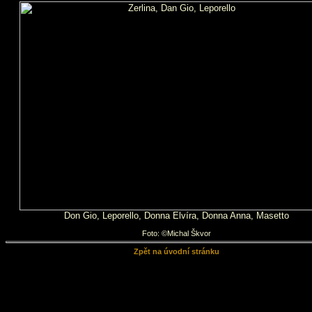
Don Gio, Leporello, Donna Elvíra, Donna Anna, Masetto
Foto: ©Michal Škvor
Zpět na úvodní stránku